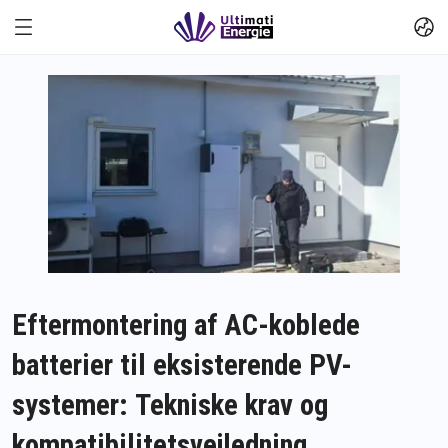
Eftermontering af AC-koblede
batterier til eksisterende PV-
systemer: Tekniske krav og
kompatibilitetsvejledning