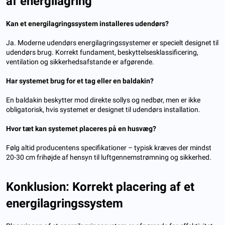
af energilagring
Kan et energilagringssystem installeres udendørs?
Ja. Moderne udendørs energilagringssystemer er specielt designet til
udendørs brug. Korrekt fundament, beskyttelsesklassificering,
ventilation og sikkerhedsafstande er afgørende.
Har systemet brug for et tag eller en baldakin?
En baldakin beskytter mod direkte sollys og nedbør, men er ikke
obligatorisk, hvis systemet er designet til udendørs installation.
Hvor tæt kan systemet placeres på en husvæg?
Følg altid producentens specifikationer – typisk kræves der mindst
20-30 cm frihøjde af hensyn til luftgennemstrømning og sikkerhed.
Konklusion: Korrekt placering af et
energilagringssystem