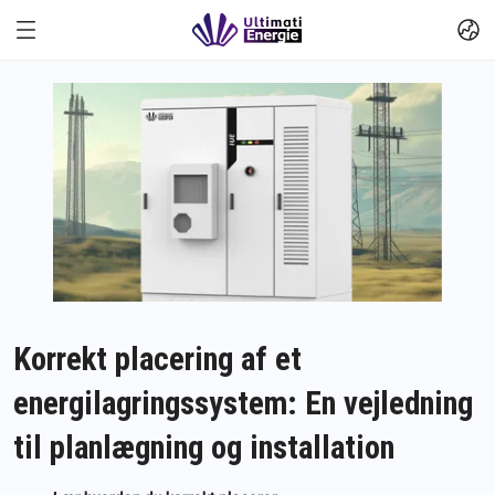
Korrekt placering af et
energilagringssystem: En vejledning
til planlægning og installation