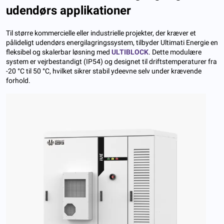
udendørs applikationer
Til større kommercielle eller industrielle projekter, der kræver et
pålideligt udendørs energilagringssystem, tilbyder Ultimati Energie en
fleksibel og skalerbar løsning med
ULTIBLOCK
. Dette modulære
system er vejrbestandigt (IP54) og designet til driftstemperaturer fra
-20 °C til 50 °C, hvilket sikrer stabil ydeevne selv under krævende
forhold.