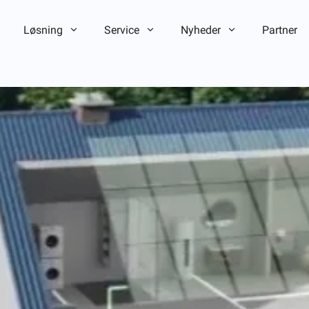
Løsning
Service
Nyheder
Partner