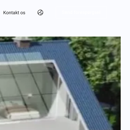
Send forespørgsel
Kontakt os