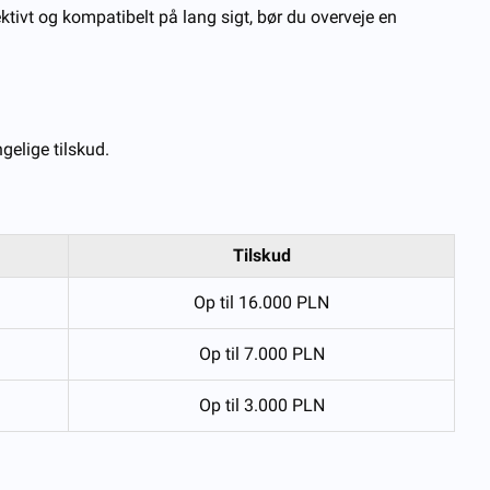
fektivt og kompatibelt på lang sigt, bør du overveje en
ngelige tilskud.
Tilskud
Op til 16.000 PLN
Op til 7.000 PLN
Op til 3.000 PLN