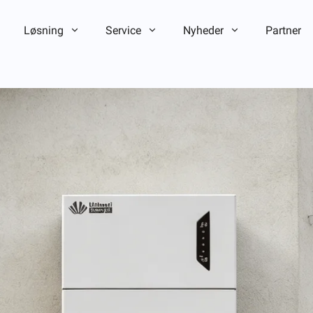
Løsning
Service
Nyheder
Partner