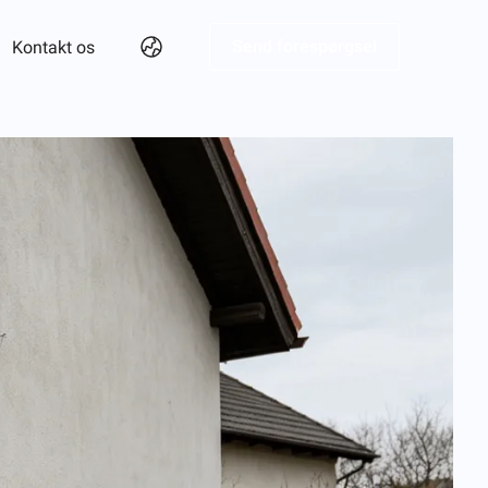
Send forespørgsel
Kontakt os