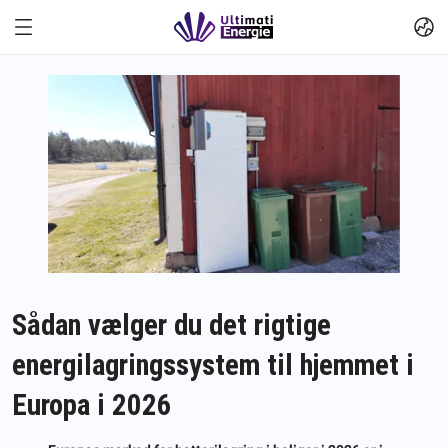
Sådan vælger du det rigtige
energilagringssystem til hjemmet i
Europa i 2026