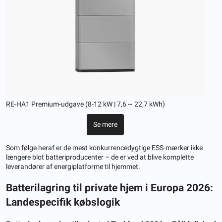
RE-HA1 Premium-udgave (8-12 kW | 7,6 ~ 22,7 kWh)
Se mere
Som følge heraf er de mest konkurrencedygtige ESS-mærker ikke
længere blot batteriproducenter – de er ved at blive komplette
leverandører af energiplatforme til hjemmet.
Batterilagring til private hjem i Europa 2026:
Landespecifik købslogik