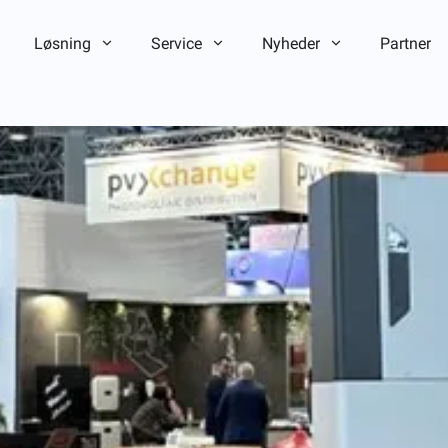
Løsning
Service
Nyheder
Partner