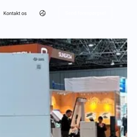
Send forespørgsel
Kontakt os