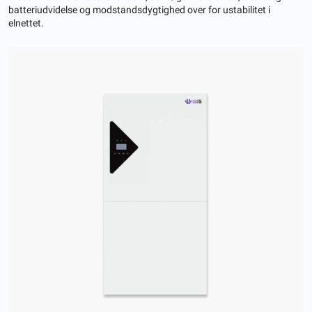
batteriudvidelse og modstandsdygtighed over for ustabilitet i
elnettet.