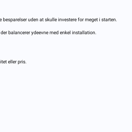
besparelser uden at skulle investere for meget i starten.
, der balancerer ydeevne med enkel installation.
et eller pris.