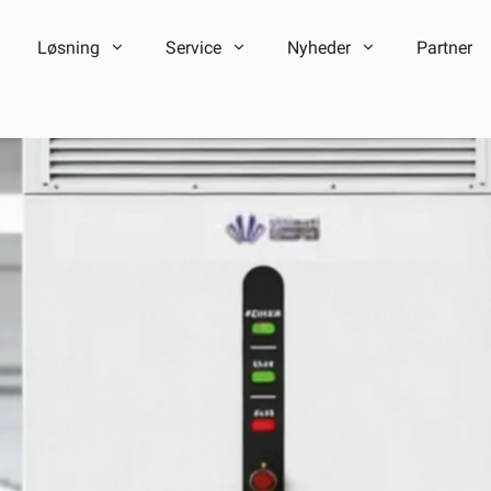
Løsning
Service
Nyheder
Partner