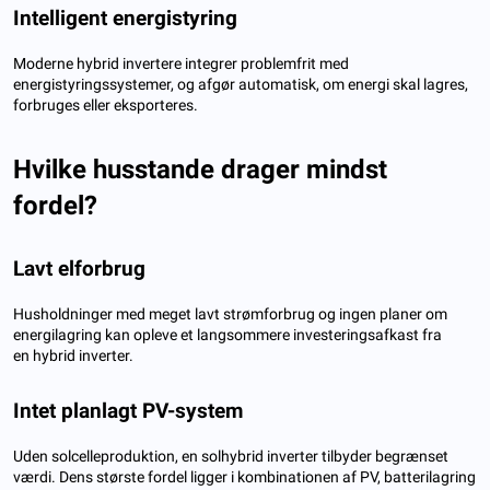
Intelligent energistyring
Moderne hybrid invertere integrer problemfrit med
energistyringssystemer, og afgør automatisk, om energi skal lagres,
forbruges eller eksporteres.
Hvilke husstande drager mindst
fordel?
Lavt elforbrug
Husholdninger med meget lavt strømforbrug og ingen planer om
energilagring kan opleve et langsommere investeringsafkast fra
en hybrid inverter.
Intet planlagt PV-system
Uden solcelleproduktion, en solhybrid inverter tilbyder begrænset
værdi. Dens største fordel ligger i kombinationen af ​​PV, batterilagring