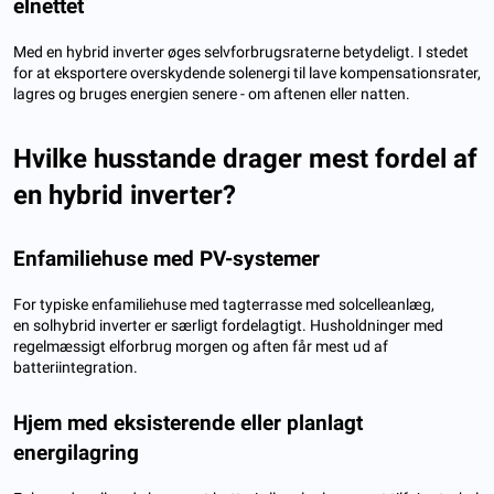
elnettet
Med en hybrid inverter øges selvforbrugsraterne betydeligt. I stedet
for at eksportere overskydende solenergi til lave kompensationsrater,
lagres og bruges energien senere - om aftenen eller natten.
Hvilke husstande drager mest fordel af
en hybrid inverter?
Enfamiliehuse med PV-systemer
For typiske enfamiliehuse med tagterrasse med solcelleanlæg,
en solhybrid inverter er særligt fordelagtigt. Husholdninger med
regelmæssigt elforbrug morgen og aften får mest ud af
batteriintegration.
Hjem med eksisterende eller planlagt
energilagring