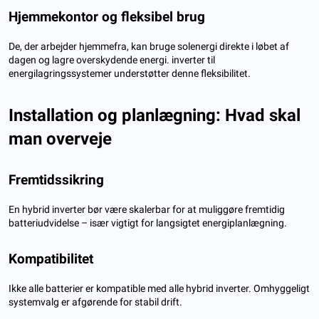
Hjemmekontor og fleksibel brug
De, der arbejder hjemmefra, kan bruge solenergi direkte i løbet af
dagen og lagre overskydende energi. inverter til
energilagringssystemer understøtter denne fleksibilitet.
Installation og planlægning: Hvad skal
man overveje
Fremtidssikring
En hybrid inverter bør være skalerbar for at muliggøre fremtidig
batteriudvidelse – især vigtigt for langsigtet energiplanlægning.
Kompatibilitet
Ikke alle batterier er kompatible med alle hybrid inverter. Omhyggeligt
systemvalg er afgørende for stabil drift.