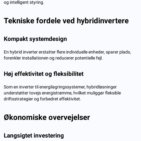
og intelligent styring.
Tekniske fordele ved hybridinvertere
Kompakt systemdesign
En hybrid inverter erstatter flere individuelle enheder, sparer plads,
forenkler installationen og reducerer potentielle fejl.
Høj effektivitet og fleksibilitet
Som en inverter til energilagringssystemer, hybridløsninger
understøtter tovejs energistrømme, hvilket muliggør fleksible
driftsstrategier og forbedret effektivitet.
Økonomiske overvejelser
Langsigtet investering