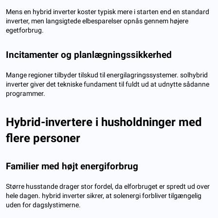
Mens en hybrid inverter koster typisk mere i starten end en standard
inverter, men langsigtede elbesparelser opnås gennem højere
egetforbrug.
Incitamenter og planlægningssikkerhed
Mange regioner tilbyder tilskud til energilagringssystemer. solhybrid
inverter giver det tekniske fundament til fuldt ud at udnytte sådanne
programmer.
Hybrid-invertere i husholdninger med
flere personer
Familier med højt energiforbrug
Større husstande drager stor fordel, da elforbruget er spredt ud over
hele dagen. hybrid inverter sikrer, at solenergi forbliver tilgængelig
uden for dagslystimerne.